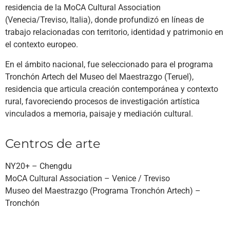
residencia de la MoCA Cultural Association
(Venecia/Treviso, Italia), donde profundizó en líneas de
trabajo relacionadas con territorio, identidad y patrimonio en
el contexto europeo.
En el ámbito nacional, fue seleccionado para el programa
Tronchón Artech del Museo del Maestrazgo (Teruel),
residencia que articula creación contemporánea y contexto
rural, favoreciendo procesos de investigación artística
vinculados a memoria, paisaje y mediación cultural.
Centros de arte
NY20+
–
Chengdu
MoCA Cultural Association
–
Venice
/
Treviso
Museo del Maestrazgo
(Programa Tronchón Artech) –
Tronchón