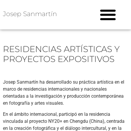
Josep Sanmartín
RESIDENCIAS ARTÍSTICAS Y
PROYECTOS EXPOSITIVOS
Josep Sanmartín ha desarrollado su práctica artística en el
marco de residencias internacionales y nacionales
orientadas a la investigación y producción contemporánea
en fotografía y artes visuales.
En el ámbito internacional, participó en la residencia
vinculada al proyecto NY20+ en Chengdu (China), centrada
en la creación fotográfica y el diálogo intercultural, y en la