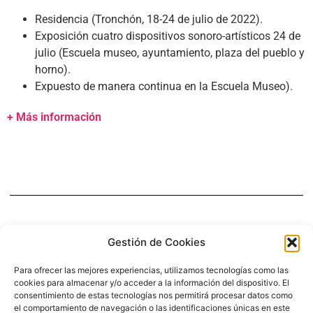
Residencia (Tronchón, 18-24 de julio de 2022).
Exposición cuatro dispositivos sonoro-artísticos 24 de
julio (Escuela museo, ayuntamiento, plaza del pueblo y
horno).
Expuesto de manera continua en la Escuela Museo).
+ Más información
Gestión de Cookies
Para ofrecer las mejores experiencias, utilizamos tecnologías como las
cookies para almacenar y/o acceder a la información del dispositivo. El
consentimiento de estas tecnologías nos permitirá procesar datos como
josep@josepsanmartin.com
el comportamiento de navegación o las identificaciones únicas en este